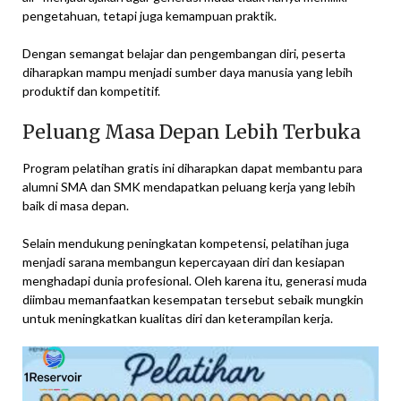
pengetahuan, tetapi juga kemampuan praktik.
Dengan semangat belajar dan pengembangan diri, peserta
diharapkan mampu menjadi sumber daya manusia yang lebih
produktif dan kompetitif.
Peluang Masa Depan Lebih Terbuka
Program pelatihan gratis ini diharapkan dapat membantu para
alumni SMA dan SMK mendapatkan peluang kerja yang lebih
baik di masa depan.
Selain mendukung peningkatan kompetensi, pelatihan juga
menjadi sarana membangun kepercayaan diri dan kesiapan
menghadapi dunia profesional. Oleh karena itu, generasi muda
diimbau memanfaatkan kesempatan tersebut sebaik mungkin
untuk meningkatkan kualitas diri dan keterampilan kerja.