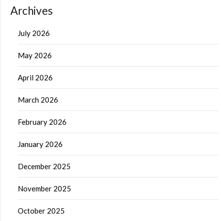
Archives
July 2026
May 2026
April 2026
March 2026
February 2026
January 2026
December 2025
November 2025
October 2025