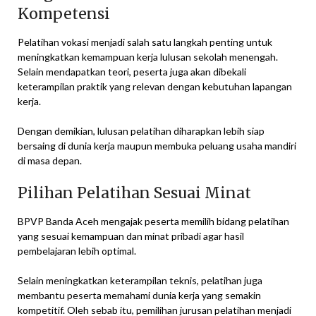
Kompetensi
Pelatihan vokasi menjadi salah satu langkah penting untuk
meningkatkan kemampuan kerja lulusan sekolah menengah.
Selain mendapatkan teori, peserta juga akan dibekali
keterampilan praktik yang relevan dengan kebutuhan lapangan
kerja.
Dengan demikian, lulusan pelatihan diharapkan lebih siap
bersaing di dunia kerja maupun membuka peluang usaha mandiri
di masa depan.
Pilihan Pelatihan Sesuai Minat
BPVP Banda Aceh mengajak peserta memilih bidang pelatihan
yang sesuai kemampuan dan minat pribadi agar hasil
pembelajaran lebih optimal.
Selain meningkatkan keterampilan teknis, pelatihan juga
membantu peserta memahami dunia kerja yang semakin
kompetitif. Oleh sebab itu, pemilihan jurusan pelatihan menjadi