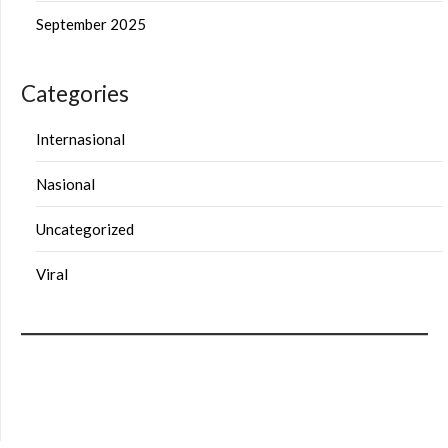
September 2025
Categories
Internasional
Nasional
Uncategorized
Viral