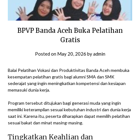
BPVP Banda Aceh Buka Pelatihan
Gratis
Posted on
May 20, 2026
by
admin
Balai Pelatihan Vokasi dan Produktivitas Banda Aceh membuka
kesempatan pelatihan gratis bagi alumni SMA dan SMK
sederajat yang ingin meningkatkan kompetensi dan kesiapan
memasuki dunia kerja.
Program tersebut ditujukan bagi generasi muda yang ingin
memiliki keterampilan sesuai kebutuhan industri dan dunia kerja
saat ini. Karena itu, peserta diharapkan dapat memilih pelatihan
sesuai bakat dan minat masing-masing.
Tingkatkan Keahlian dan