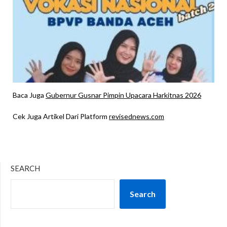
Baca Juga
Gubernur Gusnar Pimpin Upacara Harkitnas 2026
Cek Juga Artikel Dari Platform
revisednews.com
SEARCH
Search