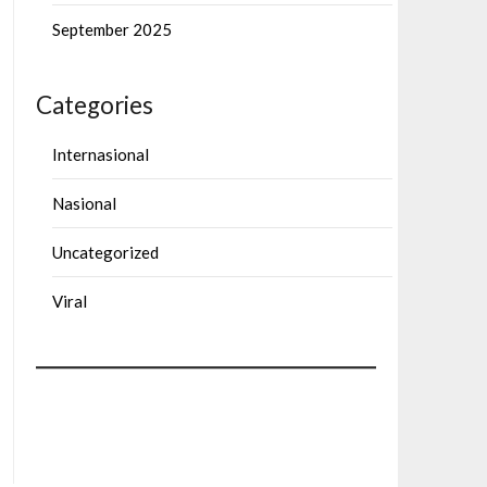
September 2025
Categories
Internasional
Nasional
Uncategorized
Viral