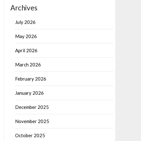
Archives
July 2026
May 2026
April 2026
March 2026
February 2026
January 2026
December 2025
November 2025
October 2025