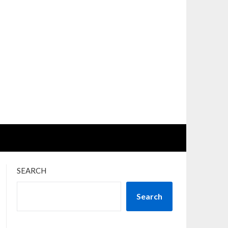
SEARCH
Search