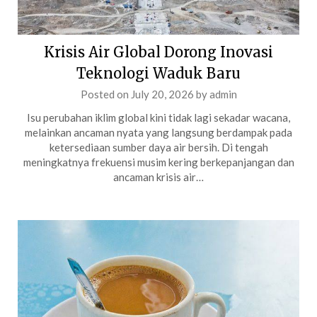
Krisis Air Global Dorong Inovasi
Teknologi Waduk Baru
Posted on
July 20, 2026
by
admin
Isu perubahan iklim global kini tidak lagi sekadar wacana,
melainkan ancaman nyata yang langsung berdampak pada
ketersediaan sumber daya air bersih. Di tengah
meningkatnya frekuensi musim kering berkepanjangan dan
ancaman krisis air…