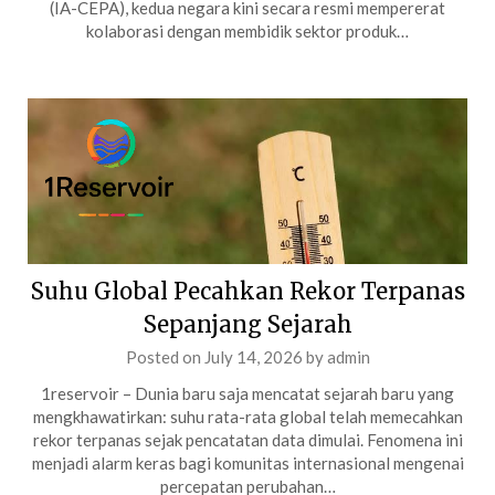
(IA-CEPA), kedua negara kini secara resmi mempererat
kolaborasi dengan membidik sektor produk…
Suhu Global Pecahkan Rekor Terpanas
Sepanjang Sejarah
Posted on
July 14, 2026
by
admin
1reservoir – Dunia baru saja mencatat sejarah baru yang
mengkhawatirkan: suhu rata-rata global telah memecahkan
rekor terpanas sejak pencatatan data dimulai. Fenomena ini
menjadi alarm keras bagi komunitas internasional mengenai
percepatan perubahan…