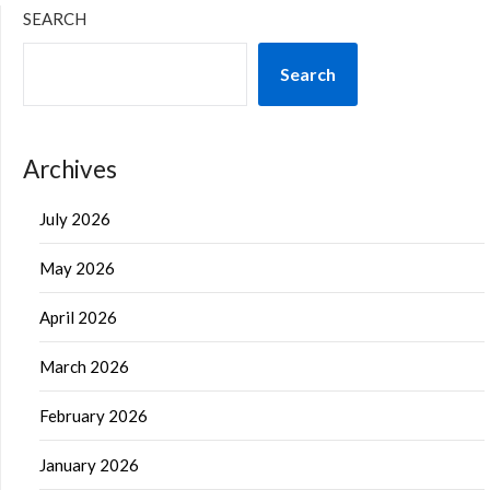
SEARCH
Search
Archives
July 2026
May 2026
April 2026
March 2026
February 2026
January 2026