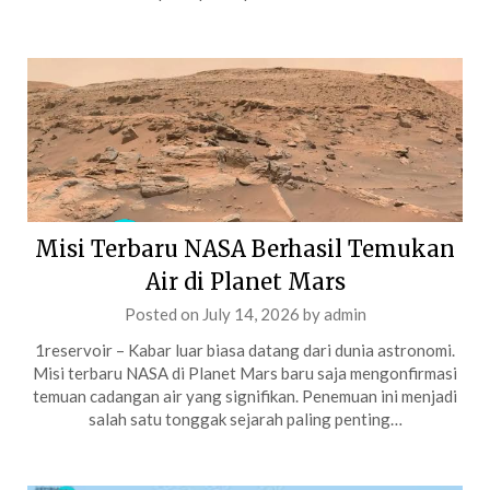
Misi Terbaru NASA Berhasil Temukan
Air di Planet Mars
Posted on
July 14, 2026
by
admin
1reservoir – Kabar luar biasa datang dari dunia astronomi.
Misi terbaru NASA di Planet Mars baru saja mengonfirmasi
temuan cadangan air yang signifikan. Penemuan ini menjadi
salah satu tonggak sejarah paling penting…