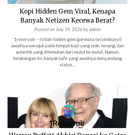
Kopi Hidden Gem Viral, Kenapa
Banyak Netizen Kecewa Berat?
Posted on
July 19, 2026
by
admin
1reservoir – Istilah hidden gem (permata tersembunyi)
awalnya merujuk pada tempat kopi yang unik, tenang, dan
autentik yang ditemukan dari mulut ke mulut. Namun,
belakangan ini, banyak kafe yang awalnya menyandang
status…