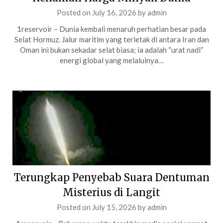
Posted on
July 16, 2026
by
admin
1reservoir – Dunia kembali menaruh perhatian besar pada
Selat Hormuz. Jalur maritim yang terletak di antara Iran dan
Oman ini bukan sekadar selat biasa; ia adalah “urat nadi”
energi global yang melaluinya…
Terungkap Penyebab Suara Dentuman
Misterius di Langit
Posted on
July 15, 2026
by
admin