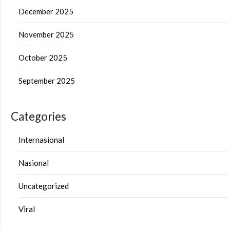
December 2025
November 2025
October 2025
September 2025
Categories
Internasional
Nasional
Uncategorized
Viral