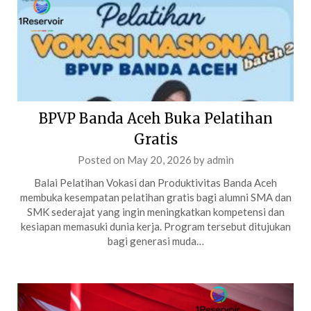
BPVP Banda Aceh Buka Pelatihan
Gratis
Posted on
May 20, 2026
by
admin
Balai Pelatihan Vokasi dan Produktivitas Banda Aceh
membuka kesempatan pelatihan gratis bagi alumni SMA dan
SMK sederajat yang ingin meningkatkan kompetensi dan
kesiapan memasuki dunia kerja. Program tersebut ditujukan
bagi generasi muda…