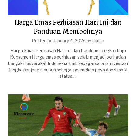
Harga Emas Perhiasan Hari Ini dan
Panduan Membelinya
Posted on
January 4, 2026
by
admin
Harga Emas Perhiasan Hari Ini dan Panduan Lengkap bagi
Konsumen Harga emas perhiasan selalu menjadi perhatian
banyak masyarakat Indonesia, baik sebagai sarana investasi
jangka panjang maupun sebagai pelengkap gaya dan simbol
status….