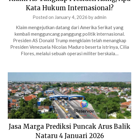
Kata Hukum Internasional?
Posted on
January 4, 2026
by
admin
Klaim mengejutkan datang dari Amerika Serikat yang
kembali mengguncang panggung politik internasional.
Presiden AS Donald Trump mengklaim telah menangkap
Presiden Venezuela Nicolas Maduro beserta istrinya, Cilia
Flores, melalui sebuah operasi militer berskala…
Jasa Marga Prediksi Puncak Arus Balik
Nataru 4 Januari 2026