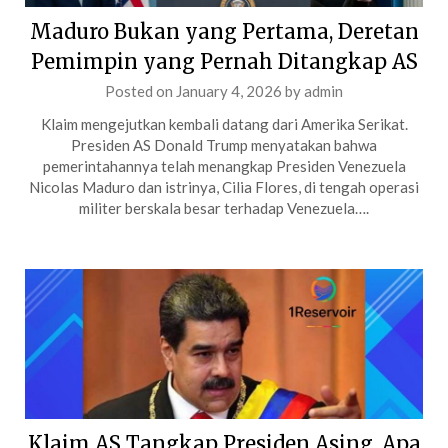
Maduro Bukan yang Pertama, Deretan
Pemimpin yang Pernah Ditangkap AS
Posted on
January 4, 2026
by
admin
Klaim mengejutkan kembali datang dari Amerika Serikat.
Presiden AS Donald Trump menyatakan bahwa
pemerintahannya telah menangkap Presiden Venezuela
Nicolas Maduro dan istrinya, Cilia Flores, di tengah operasi
militer berskala besar terhadap Venezuela….
Klaim AS Tangkap Presiden Asing, Apa