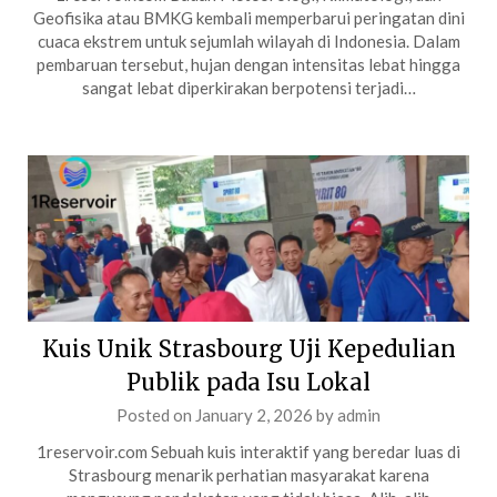
Geofisika atau BMKG kembali memperbarui peringatan dini
cuaca ekstrem untuk sejumlah wilayah di Indonesia. Dalam
pembaruan tersebut, hujan dengan intensitas lebat hingga
sangat lebat diperkirakan berpotensi terjadi…
Kuis Unik Strasbourg Uji Kepedulian
Publik pada Isu Lokal
Posted on
January 2, 2026
by
admin
1reservoir.com Sebuah kuis interaktif yang beredar luas di
Strasbourg menarik perhatian masyarakat karena