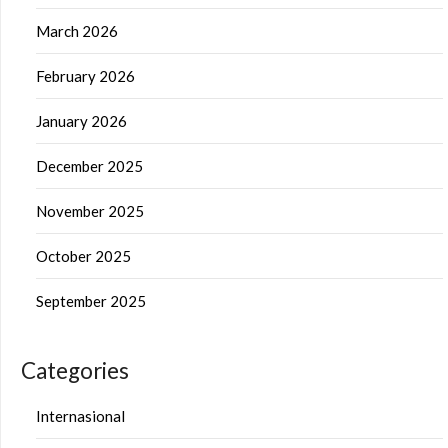
March 2026
February 2026
January 2026
December 2025
November 2025
October 2025
September 2025
Categories
Internasional