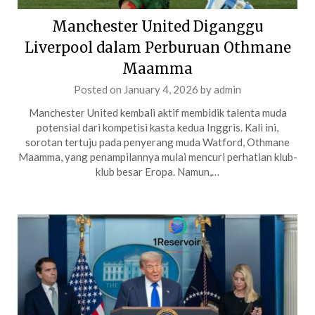
Manchester United Diganggu
Liverpool dalam Perburuan Othmane
Maamma
Posted on
January 4, 2026
by
admin
Manchester United kembali aktif membidik talenta muda
potensial dari kompetisi kasta kedua Inggris. Kali ini,
sorotan tertuju pada penyerang muda Watford, Othmane
Maamma, yang penampilannya mulai mencuri perhatian klub-
klub besar Eropa. Namun,…