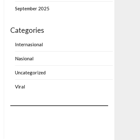
September 2025
Categories
Internasional
Nasional
Uncategorized
Viral