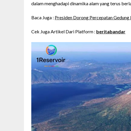
dalam menghadapi dinamika alam yang terus berl
Baca Juga :
Presiden Dorong Percepatan Gedung Le
Cek Juga Artikel Dari Platform :
beritabandar