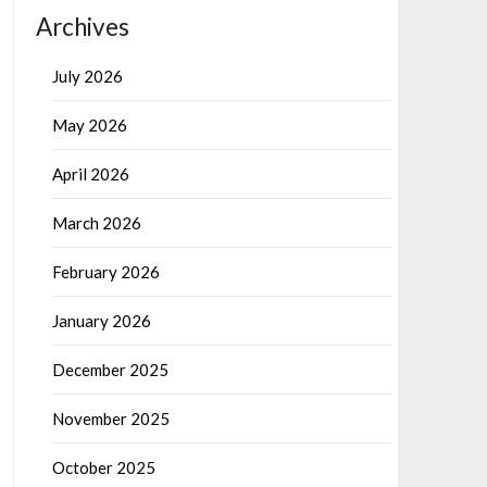
Archives
July 2026
May 2026
April 2026
March 2026
February 2026
January 2026
December 2025
November 2025
October 2025