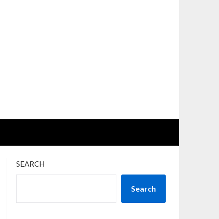
SEARCH
Search