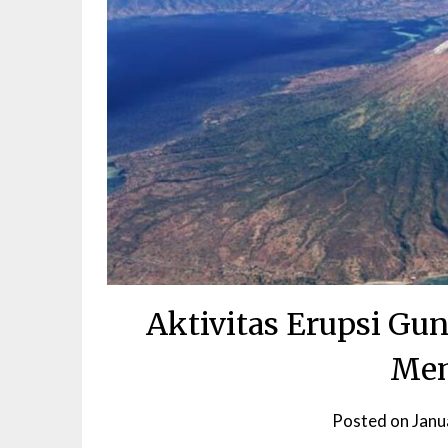
Aktivitas Erupsi Gu
Men
Posted on
Janu