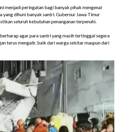
ni menjadi peringatan bagi banyak pihak mengenai
 yang dihuni banyak santri. Gubernur Jawa Timur
stikan seluruh kebutuhan penanganan terpenuhi.
 berharap agar para santri yang masih tertinggal segera
n terus mengalir, baik dari warga sekitar maupun dari