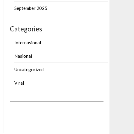
September 2025
Categories
Internasional
Nasional
Uncategorized
Viral