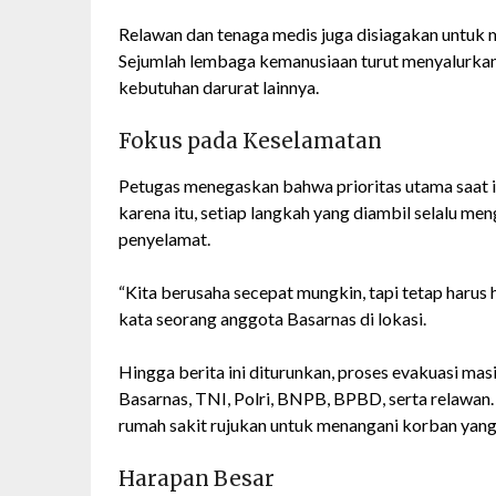
Relawan dan tenaga medis juga disiagakan untuk 
Sejumlah lembaga kemanusiaan turut menyalurkan 
kebutuhan darurat lainnya.
Fokus pada Keselamatan
Petugas menegaskan bahwa prioritas utama saat i
karena itu, setiap langkah yang diambil selalu 
penyelamat.
“Kita berusaha secepat mungkin, tapi tetap harus
kata seorang anggota Basarnas di lokasi.
Hingga berita ini diturunkan, proses evakuasi ma
Basarnas, TNI, Polri, BNPB, BPBD, serta relawan
rumah sakit rujukan untuk menangani korban yang 
Harapan Besar