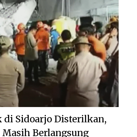
di Sidoarjo Disterilkan,
 Masih Berlangsung