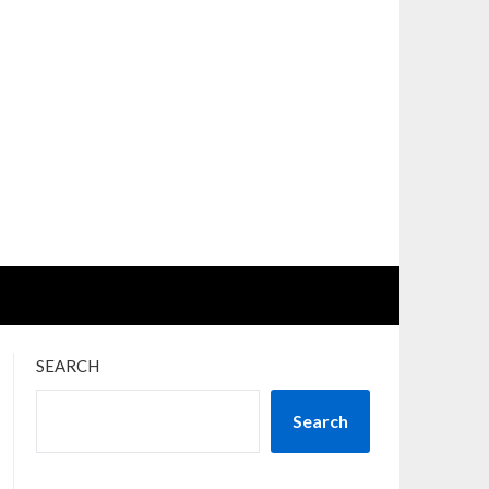
SEARCH
Search