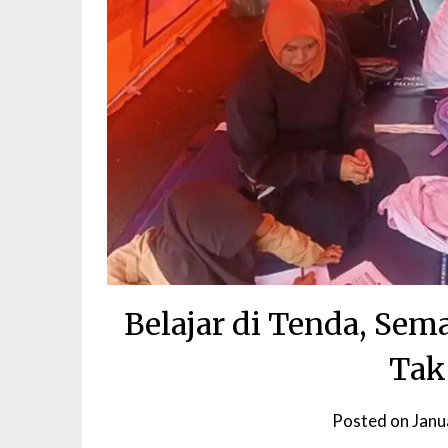
Belajar di Tenda, Se
Tak
Posted on
Janu