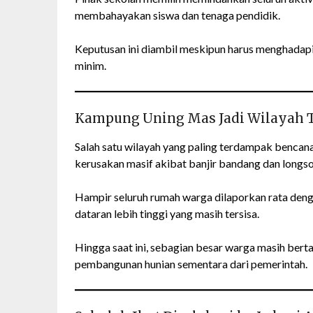
membahayakan siswa dan tenaga pendidik.
Keputusan ini diambil meskipun harus menghadapi 
minim.
Kampung Uning Mas Jadi Wilayah 
Salah satu wilayah yang paling terdampak benca
kerusakan masif akibat banjir bandang dan longso
Hampir seluruh rumah warga dilaporkan rata den
dataran lebih tinggi yang masih tersisa.
Hingga saat ini, sebagian besar warga masih ber
pembangunan hunian sementara dari pemerintah.