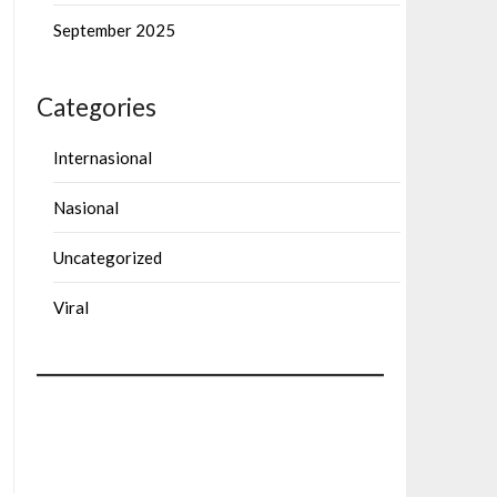
September 2025
Categories
Internasional
Nasional
Uncategorized
Viral