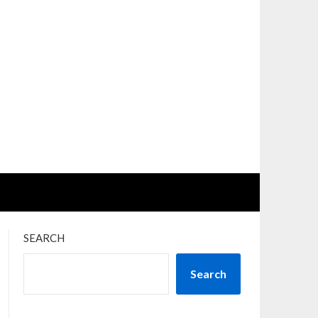
SEARCH
Search