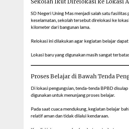
Sekolah Ikut Direlokasi ke Lokasi
SD Negeri Uning Mas menjadi salah satu fasilitas
keselamatan, sekolah tersebut direlokasi ke lokas
kilometer dari bangunan lama.
Relokasi ini dilakukan agar kegiatan belajar dapat
Lokasi baru yang digunakan masih sangat terbatas,
Proses Belajar di Bawah Tenda Pen
Di lokasi pengungsian, tenda-tenda BPBD disulap
digunakan untuk menunjang proses belajar.
Pada saat cuaca mendukung, kegiatan belajar bahk
relatif aman dan tidak dilalui kendaraan.