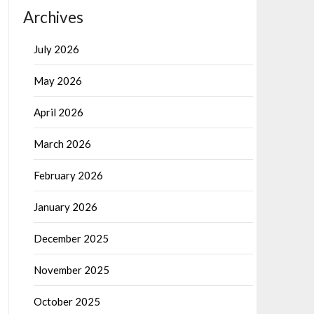
Archives
July 2026
May 2026
April 2026
March 2026
February 2026
January 2026
December 2025
November 2025
October 2025