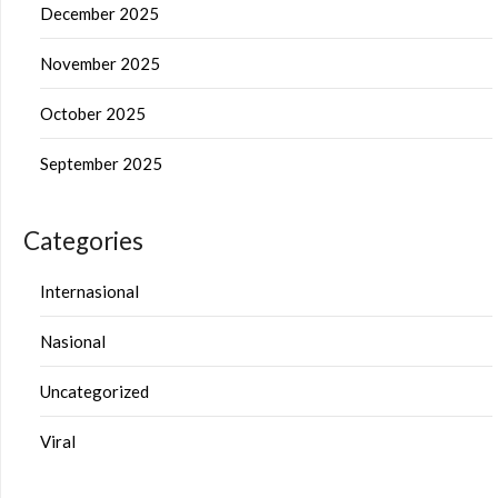
December 2025
November 2025
October 2025
September 2025
Categories
Internasional
Nasional
Uncategorized
Viral