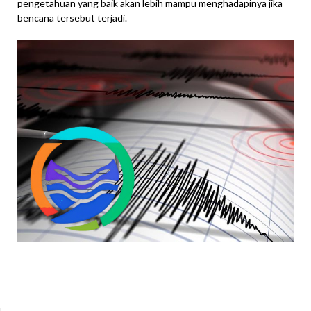
pengetahuan yang baik akan lebih mampu menghadapinya jika
bencana tersebut terjadi.