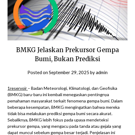
BMKG Jelaskan Prekursor Gempa
Bumi, Bukan Prediksi
Posted on
September 29, 2025
by
admin
1reservoir
– Badan Meteorologi, Klimatologi, dan Geofisika
(BMKG) baru-baru ini kembali menegaskan pentingnya
pemahaman masyarakat terkait fenomena gempa bumi. Dalam
beberapa kesempatan, BMKG mengingatkan bahwa mereka
tidak bisa melakukan prediksi gempa bumi secara akurat.
Sebaliknya, BMKG lebih fokus pada upaya mendeteksi
prekursor gempa, yang mengacu pada tanda atau gejala yang
dapat muncul sebelum gempa besar terjadi. Penjelasan ini