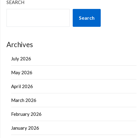
SEARCH
Search
Archives
July 2026
May 2026
April 2026
March 2026
February 2026
January 2026