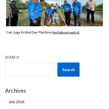
Cek Juga Artikel Dari Platform
beritabumi.web.id
SEARCH
Search
Archives
July 2026