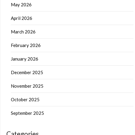
May 2026
April 2026
March 2026
February 2026
January 2026
December 2025
November 2025
October 2025
September 2025
Categories