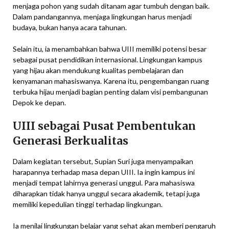
menjaga pohon yang sudah ditanam agar tumbuh dengan baik.
Dalam pandangannya, menjaga lingkungan harus menjadi
budaya, bukan hanya acara tahunan.
Selain itu, ia menambahkan bahwa UIII memiliki potensi besar
sebagai pusat pendidikan internasional. Lingkungan kampus
yang hijau akan mendukung kualitas pembelajaran dan
kenyamanan mahasiswanya. Karena itu, pengembangan ruang
terbuka hijau menjadi bagian penting dalam visi pembangunan
Depok ke depan.
UIII sebagai Pusat Pembentukan
Generasi Berkualitas
Dalam kegiatan tersebut, Supian Suri juga menyampaikan
harapannya terhadap masa depan UIII. Ia ingin kampus ini
menjadi tempat lahirnya generasi unggul. Para mahasiswa
diharapkan tidak hanya unggul secara akademik, tetapi juga
memiliki kepedulian tinggi terhadap lingkungan.
Ia menilai lingkungan belajar yang sehat akan memberi pengaruh