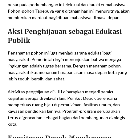
besar pada perkembangan intelektual dan karakter mahasiswa.
Pohon-pohon Tabebuya yang ditanam hari ini, menurutnya, akan
memberikan manfaat bagi ribuan mahasiswa di masa depan.
Aksi Penghijauan sebagai Edukasi
Publik
Penanaman pohon ini juga menjadi sarana edukasi bagi
masyarakat. Pemerintah ingin menunjukkan bahwa menjaga
lingkungan adalah tugas bersama. Dengan menanam pohon,
masyarakat ikut menanam harapan akan masa depan kota yang
lebih teduh, bersih, dan sehat.
Aktivitas penghijauan di UIII diharapkan menjadi pemicu
kegiatan serupa di wilayah lain. Pemkot Depok berencana
memperluas ruang hijau di permukiman, fasilitas umum, dan
kawasan pendidikan lainnya. Program-program serupa akan
terus digencarkan sebagai bagian dari pembangunan ekologis
kota.