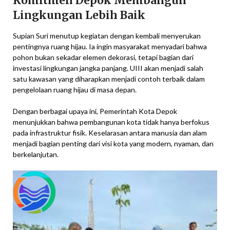
Komitmen Depok Membangun
Lingkungan Lebih Baik
Supian Suri menutup kegiatan dengan kembali menyerukan
pentingnya ruang hijau. Ia ingin masyarakat menyadari bahwa
pohon bukan sekadar elemen dekorasi, tetapi bagian dari
investasi lingkungan jangka panjang. UIII akan menjadi salah
satu kawasan yang diharapkan menjadi contoh terbaik dalam
pengelolaan ruang hijau di masa depan.
Dengan berbagai upaya ini, Pemerintah Kota Depok
menunjukkan bahwa pembangunan kota tidak hanya berfokus
pada infrastruktur fisik. Keselarasan antara manusia dan alam
menjadi bagian penting dari visi kota yang modern, nyaman, dan
berkelanjutan.