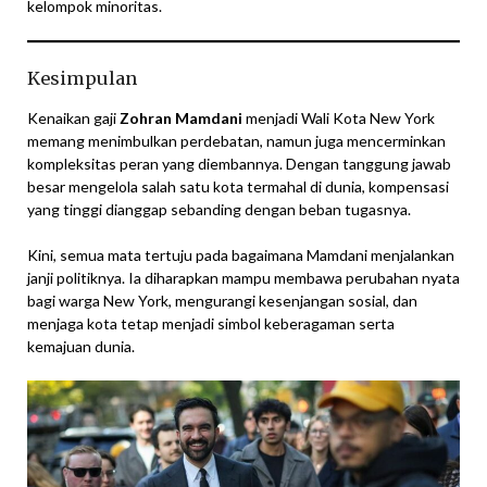
kelompok minoritas.
Kesimpulan
Kenaikan gaji
Zohran Mamdani
menjadi Wali Kota New York
memang menimbulkan perdebatan, namun juga mencerminkan
kompleksitas peran yang diembannya. Dengan tanggung jawab
besar mengelola salah satu kota termahal di dunia, kompensasi
yang tinggi dianggap sebanding dengan beban tugasnya.
Kini, semua mata tertuju pada bagaimana Mamdani menjalankan
janji politiknya. Ia diharapkan mampu membawa perubahan nyata
bagi warga New York, mengurangi kesenjangan sosial, dan
menjaga kota tetap menjadi simbol keberagaman serta
kemajuan dunia.