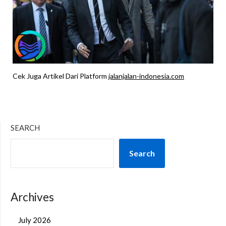
Cek Juga Artikel Dari Platform
jalanjalan-indonesia.com
SEARCH
Search
Archives
July 2026