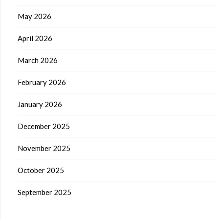
May 2026
April 2026
March 2026
February 2026
January 2026
December 2025
November 2025
October 2025
September 2025