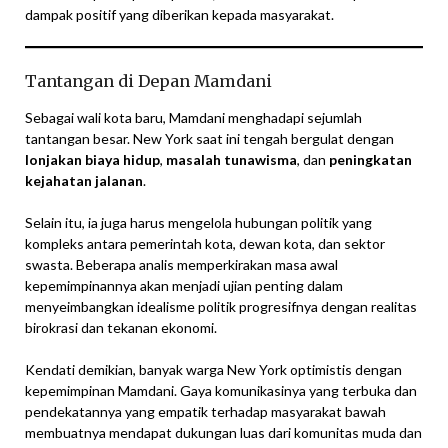
dampak positif yang diberikan kepada masyarakat.
Tantangan di Depan Mamdani
Sebagai wali kota baru, Mamdani menghadapi sejumlah
tantangan besar. New York saat ini tengah bergulat dengan
lonjakan biaya hidup
,
masalah tunawisma
, dan
peningkatan
kejahatan jalanan
.
Selain itu, ia juga harus mengelola hubungan politik yang
kompleks antara pemerintah kota, dewan kota, dan sektor
swasta. Beberapa analis memperkirakan masa awal
kepemimpinannya akan menjadi ujian penting dalam
menyeimbangkan idealisme politik progresifnya dengan realitas
birokrasi dan tekanan ekonomi.
Kendati demikian, banyak warga New York optimistis dengan
kepemimpinan Mamdani. Gaya komunikasinya yang terbuka dan
pendekatannya yang empatik terhadap masyarakat bawah
membuatnya mendapat dukungan luas dari komunitas muda dan