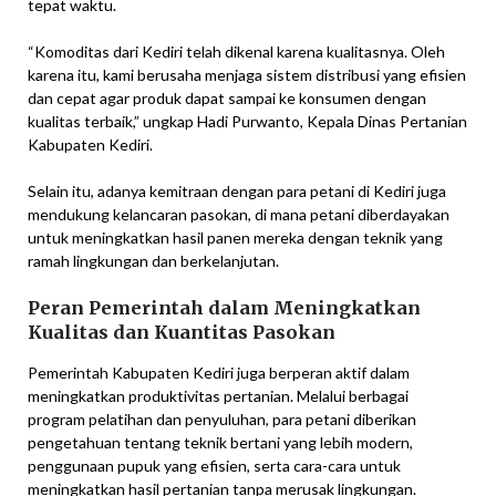
tepat waktu.
“Komoditas dari Kediri telah dikenal karena kualitasnya. Oleh
karena itu, kami berusaha menjaga sistem distribusi yang efisien
dan cepat agar produk dapat sampai ke konsumen dengan
kualitas terbaik,” ungkap Hadi Purwanto, Kepala Dinas Pertanian
Kabupaten Kediri.
Selain itu, adanya kemitraan dengan para petani di Kediri juga
mendukung kelancaran pasokan, di mana petani diberdayakan
untuk meningkatkan hasil panen mereka dengan teknik yang
ramah lingkungan dan berkelanjutan.
Peran Pemerintah dalam Meningkatkan
Kualitas dan Kuantitas Pasokan
Pemerintah Kabupaten Kediri juga berperan aktif dalam
meningkatkan produktivitas pertanian. Melalui berbagai
program pelatihan dan penyuluhan, para petani diberikan
pengetahuan tentang teknik bertani yang lebih modern,
penggunaan pupuk yang efisien, serta cara-cara untuk
meningkatkan hasil pertanian tanpa merusak lingkungan.