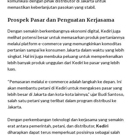
komunikasi dengan pihak distributor di Jakarta untuk
memastikan keberlanjutan pasokan yang stabil.
Prospek Pasar dan Penguatan Kerjasama
Dengan semakin berkembangnya ekonomi digital, Kediri juga
melihat potensi besar untuk memasarkan produk pertaniannya
melalui platform e-commerce yang memungkinkan komoditas
pertanian sampai ke konsumen Jakarta dalam waktu yang lebih
singkat. Hal ini juga membuka peluang untuk memperkenalkan
lebih banyak produk unggulan dari Kediri ke pasar yang lebih
luas.
“Pemasaran melalui e-commerce adalah langkah ke depan. Ini
akan membantu petani di Kediri untuk mengakses pasar yang
lebih besar di Jakarta dan kota-kota lainnya,” ujar Budi Santoso,
salah satu petani yang terlibat dalam program distribusi ke
Jakarta.
Dengan perkembangan teknologi dan kerjasama yang semakin
erat antara pemerintah, petani, dan distributor,
Kediri
diharapkan dapat terus memperkuat posisinya sebagai salah