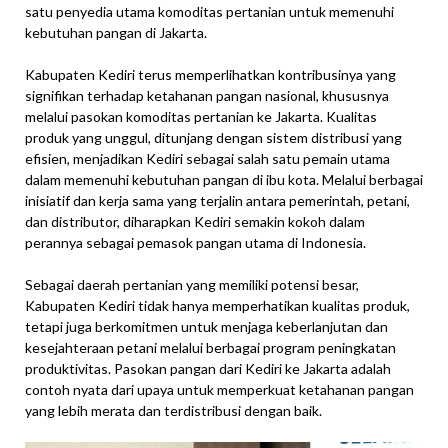
satu penyedia utama komoditas pertanian untuk memenuhi
kebutuhan pangan di Jakarta.
Kabupaten Kediri terus memperlihatkan kontribusinya yang
signifikan terhadap ketahanan pangan nasional, khususnya
melalui pasokan komoditas pertanian ke Jakarta. Kualitas
produk yang unggul, ditunjang dengan sistem distribusi yang
efisien, menjadikan Kediri sebagai salah satu pemain utama
dalam memenuhi kebutuhan pangan di ibu kota. Melalui berbagai
inisiatif dan kerja sama yang terjalin antara pemerintah, petani,
dan distributor, diharapkan Kediri semakin kokoh dalam
perannya sebagai pemasok pangan utama di Indonesia.
Sebagai daerah pertanian yang memiliki potensi besar,
Kabupaten Kediri tidak hanya memperhatikan kualitas produk,
tetapi juga berkomitmen untuk menjaga keberlanjutan dan
kesejahteraan petani melalui berbagai program peningkatan
produktivitas. Pasokan pangan dari Kediri ke Jakarta adalah
contoh nyata dari upaya untuk memperkuat ketahanan pangan
yang lebih merata dan terdistribusi dengan baik.