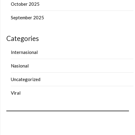
October 2025
September 2025
Categories
Internasional
Nasional
Uncategorized
Viral