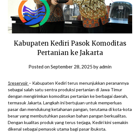
Kabupaten Kediri Pasok Komoditas
Pertanian ke Jakarta
Posted on
September 28, 2025
by
admin
1reservoir
– Kabupaten Kediri terus menunjukkan peranannya
sebagai salah satu sentra produksi pertanian di Jawa Timur
dengan mengirimkan komoditas pertanian ke berbagai daerah,
termasuk Jakarta. Langkah ini bertujuan untuk memperluas
pasar dan mendukung ketahanan pangan, terutama di kota-kota
besar yang membutuhkan pasokan bahan pangan berkualitas.
Dengan kualitas produk yang terus terjaga, Kediri kini semakin
dikenal sebagai pemasok utama bagi pasar ibukota.