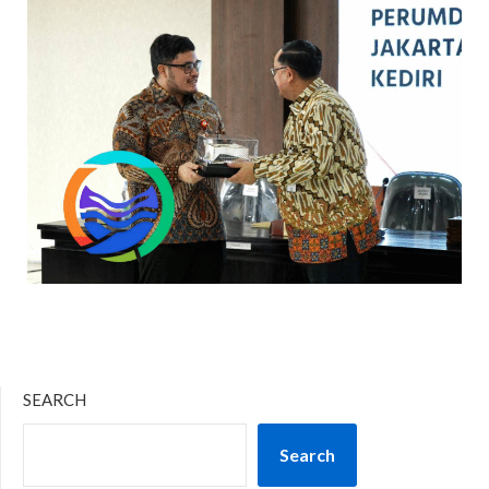
SEARCH
Search