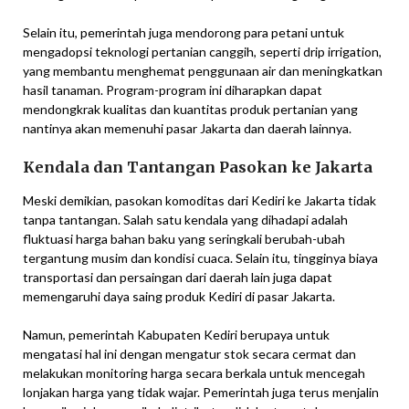
Selain itu, pemerintah juga mendorong para petani untuk
mengadopsi teknologi pertanian canggih, seperti drip irrigation,
yang membantu menghemat penggunaan air dan meningkatkan
hasil tanaman. Program-program ini diharapkan dapat
mendongkrak kualitas dan kuantitas produk pertanian yang
nantinya akan memenuhi pasar Jakarta dan daerah lainnya.
Kendala dan Tantangan Pasokan ke Jakarta
Meski demikian, pasokan komoditas dari Kediri ke Jakarta tidak
tanpa tantangan. Salah satu kendala yang dihadapi adalah
fluktuasi harga bahan baku yang seringkali berubah-ubah
tergantung musim dan kondisi cuaca. Selain itu, tingginya biaya
transportasi dan persaingan dari daerah lain juga dapat
memengaruhi daya saing produk Kediri di pasar Jakarta.
Namun, pemerintah Kabupaten Kediri berupaya untuk
mengatasi hal ini dengan mengatur stok secara cermat dan
melakukan monitoring harga secara berkala untuk mencegah
lonjakan harga yang tidak wajar. Pemerintah juga terus menjalin