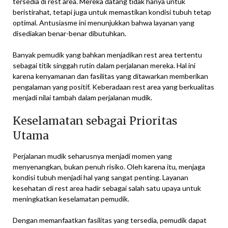
tersedia di rest area. Mereka datang tidak hanya untuk
beristirahat, tetapi juga untuk memastikan kondisi tubuh tetap
optimal. Antusiasme ini menunjukkan bahwa layanan yang
disediakan benar-benar dibutuhkan.
Banyak pemudik yang bahkan menjadikan rest area tertentu
sebagai titik singgah rutin dalam perjalanan mereka. Hal ini
karena kenyamanan dan fasilitas yang ditawarkan memberikan
pengalaman yang positif. Keberadaan rest area yang berkualitas
menjadi nilai tambah dalam perjalanan mudik.
Keselamatan sebagai Prioritas
Utama
Perjalanan mudik seharusnya menjadi momen yang
menyenangkan, bukan penuh risiko. Oleh karena itu, menjaga
kondisi tubuh menjadi hal yang sangat penting. Layanan
kesehatan di rest area hadir sebagai salah satu upaya untuk
meningkatkan keselamatan pemudik.
Dengan memanfaatkan fasilitas yang tersedia, pemudik dapat