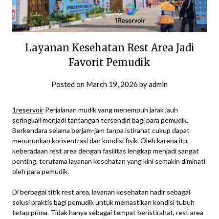
Layanan Kesehatan Rest Area Jadi
Favorit Pemudik
Posted on
March 19, 2026
by
admin
1reservoir
Perjalanan mudik yang menempuh jarak jauh
seringkali menjadi tantangan tersendiri bagi para pemudik.
Berkendara selama berjam-jam tanpa istirahat cukup dapat
menurunkan konsentrasi dan kondisi fisik. Oleh karena itu,
keberadaan rest area dengan fasilitas lengkap menjadi sangat
penting, terutama layanan kesehatan yang kini semakin diminati
oleh para pemudik.
Di berbagai titik rest area, layanan kesehatan hadir sebagai
solusi praktis bagi pemudik untuk memastikan kondisi tubuh
tetap prima. Tidak hanya sebagai tempat beristirahat, rest area