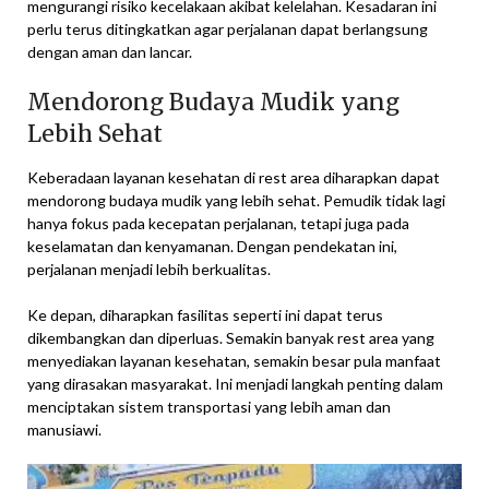
mengurangi risiko kecelakaan akibat kelelahan. Kesadaran ini
perlu terus ditingkatkan agar perjalanan dapat berlangsung
dengan aman dan lancar.
Mendorong Budaya Mudik yang
Lebih Sehat
Keberadaan layanan kesehatan di rest area diharapkan dapat
mendorong budaya mudik yang lebih sehat. Pemudik tidak lagi
hanya fokus pada kecepatan perjalanan, tetapi juga pada
keselamatan dan kenyamanan. Dengan pendekatan ini,
perjalanan menjadi lebih berkualitas.
Ke depan, diharapkan fasilitas seperti ini dapat terus
dikembangkan dan diperluas. Semakin banyak rest area yang
menyediakan layanan kesehatan, semakin besar pula manfaat
yang dirasakan masyarakat. Ini menjadi langkah penting dalam
menciptakan sistem transportasi yang lebih aman dan
manusiawi.