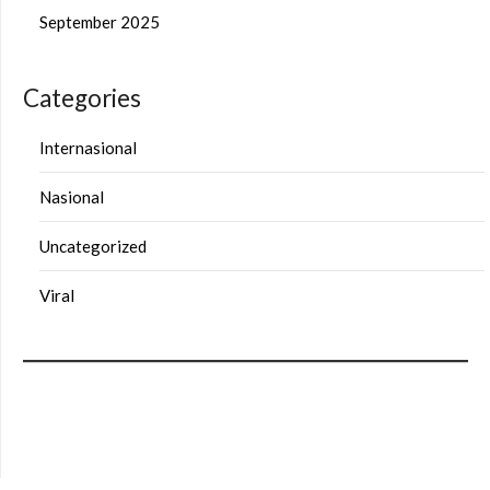
September 2025
Categories
Internasional
Nasional
Uncategorized
Viral