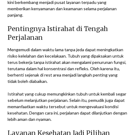
kini berkembang menjadi pusat layanan terpadu yang
memberikan kenyamanan dan keamanan selama perjalanan
panjang.
Pentingnya Istirahat di Tengah
Perjalanan
Mengemudi dalam waktu lama tanpa jeda dapat meningkatkan
risiko kelelahan dan kecelakaan. Tubuh yang dipaksakan untuk
terus bekerja tanpa istirahat akan mengalami penurunan fungsi,
terutama dalam hal konsentrasi dan refleks. Oleh karena itu,
berhenti sejenak di rest area menjadi langkah penting yang
tidak boleh diabaikan.
Istirahat yang cukup memungkinkan tubuh untuk kembali segar
sebelum melanjutkan perjalanan. Selain itu, pemudik juga dapat
memanfaatkan waktu tersebut untuk mengevaluasi kondisi
kesehatan. Dengan cara ini, perjalanan dapat dilanjutkan dengan
lebih aman dan nyaman.
Layanan Kesehatan Jadi Pilihan