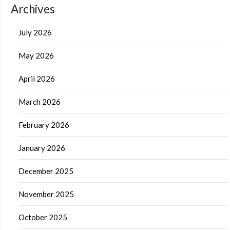
Archives
July 2026
May 2026
April 2026
March 2026
February 2026
January 2026
December 2025
November 2025
October 2025