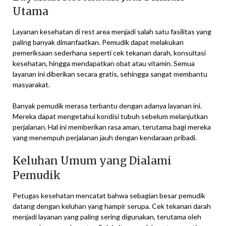
Utama
Layanan kesehatan di rest area menjadi salah satu fasilitas yang
paling banyak dimanfaatkan. Pemudik dapat melakukan
pemeriksaan sederhana seperti cek tekanan darah, konsultasi
kesehatan, hingga mendapatkan obat atau vitamin. Semua
layanan ini diberikan secara gratis, sehingga sangat membantu
masyarakat.
Banyak pemudik merasa terbantu dengan adanya layanan ini.
Mereka dapat mengetahui kondisi tubuh sebelum melanjutkan
perjalanan. Hal ini memberikan rasa aman, terutama bagi mereka
yang menempuh perjalanan jauh dengan kendaraan pribadi.
Keluhan Umum yang Dialami
Pemudik
Petugas kesehatan mencatat bahwa sebagian besar pemudik
datang dengan keluhan yang hampir serupa. Cek tekanan darah
menjadi layanan yang paling sering digunakan, terutama oleh