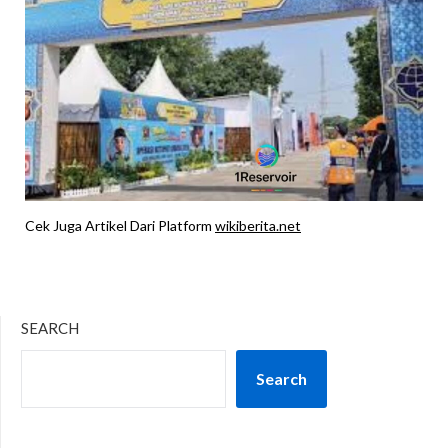
Cek Juga Artikel Dari Platform
wikiberita.net
SEARCH
Search