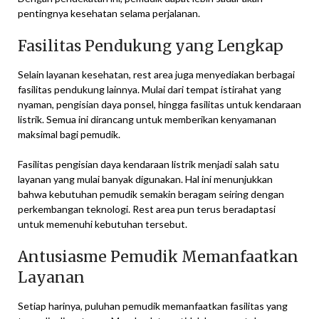
pentingnya kesehatan selama perjalanan.
Fasilitas Pendukung yang Lengkap
Selain layanan kesehatan, rest area juga menyediakan berbagai
fasilitas pendukung lainnya. Mulai dari tempat istirahat yang
nyaman, pengisian daya ponsel, hingga fasilitas untuk kendaraan
listrik. Semua ini dirancang untuk memberikan kenyamanan
maksimal bagi pemudik.
Fasilitas pengisian daya kendaraan listrik menjadi salah satu
layanan yang mulai banyak digunakan. Hal ini menunjukkan
bahwa kebutuhan pemudik semakin beragam seiring dengan
perkembangan teknologi. Rest area pun terus beradaptasi
untuk memenuhi kebutuhan tersebut.
Antusiasme Pemudik Memanfaatkan
Layanan
Setiap harinya, puluhan pemudik memanfaatkan fasilitas yang