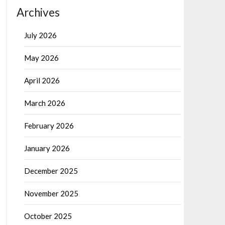
Archives
July 2026
May 2026
April 2026
March 2026
February 2026
January 2026
December 2025
November 2025
October 2025