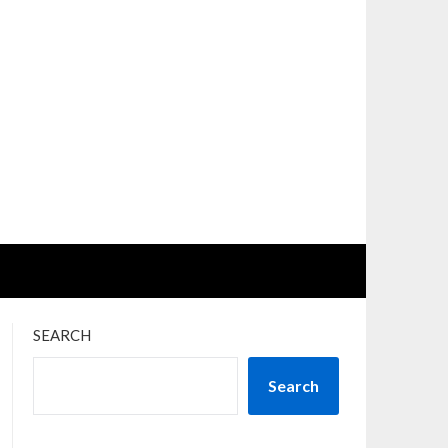
SEARCH
Search