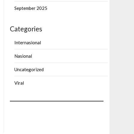
September 2025
Categories
Internasional
Nasional
Uncategorized
Viral