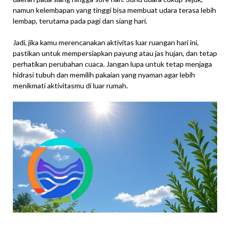
namun kelembapan yang tinggi bisa membuat udara terasa lebih
lembap, terutama pada pagi dan siang hari.
Jadi, jika kamu merencanakan aktivitas luar ruangan hari ini,
pastikan untuk mempersiapkan payung atau jas hujan, dan tetap
perhatikan perubahan cuaca. Jangan lupa untuk tetap menjaga
hidrasi tubuh dan memilih pakaian yang nyaman agar lebih
menikmati aktivitasmu di luar rumah.