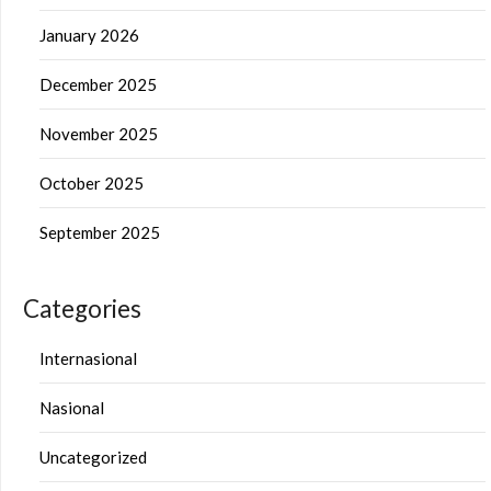
January 2026
December 2025
November 2025
October 2025
September 2025
Categories
Internasional
Nasional
Uncategorized