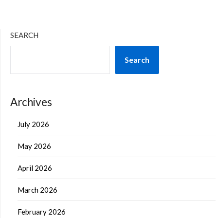
SEARCH
Search
Archives
July 2026
May 2026
April 2026
March 2026
February 2026