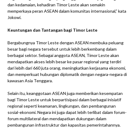
dan kedamaian, kehadiran Timor Leste akan semakin
memperkaya peran ASEAN dalam komunitas internasional,” kata
Jokowi.
Keuntungan dan Tantangan bagi Timor Leste
Bergabungnya Timor Leste dengan ASEAN membuka peluang
besar bagi negara tersebut untuk lebih berkembang dalam
berbagai sektor. Sebagai anggota ASEAN, Timor Leste akan
mendapatkan akses lebih besar ke pasar regional yang terdiri
dari lebih dari 660 juta orang, meningkatkan kerjasama ekonomi,
dan memperkuat hubungan diplomatik dengan negara-negara di
kawasan Asia Tenggara.
Selain itu, keanggotaan ASEAN juga memberikan kesempatan
bagi Timor Leste untuk berpartisipasi dalam berbagai inisiatif
regional seperti keamanan, lingkungan, dan pembangunan
sosial-ekonomi. Negara ini juga dapat lebih terlibat dalam forum-
forum multilateral dan mendapatkan dukungan dalam
pembangunan infrastruktur dan kapasitas pemerintahannya.