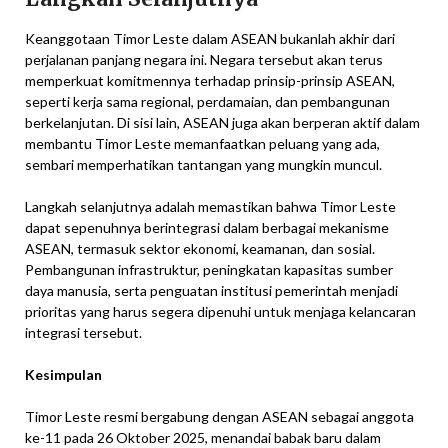
Keanggotaan Timor Leste dalam ASEAN bukanlah akhir dari
perjalanan panjang negara ini. Negara tersebut akan terus
memperkuat komitmennya terhadap prinsip-prinsip ASEAN,
seperti kerja sama regional, perdamaian, dan pembangunan
berkelanjutan. Di sisi lain, ASEAN juga akan berperan aktif dalam
membantu Timor Leste memanfaatkan peluang yang ada,
sembari memperhatikan tantangan yang mungkin muncul.
Langkah selanjutnya adalah memastikan bahwa Timor Leste
dapat sepenuhnya berintegrasi dalam berbagai mekanisme
ASEAN, termasuk sektor ekonomi, keamanan, dan sosial.
Pembangunan infrastruktur, peningkatan kapasitas sumber
daya manusia, serta penguatan institusi pemerintah menjadi
prioritas yang harus segera dipenuhi untuk menjaga kelancaran
integrasi tersebut.
Kesimpulan
Timor Leste resmi bergabung dengan ASEAN sebagai anggota
ke-11 pada 26 Oktober 2025, menandai babak baru dalam