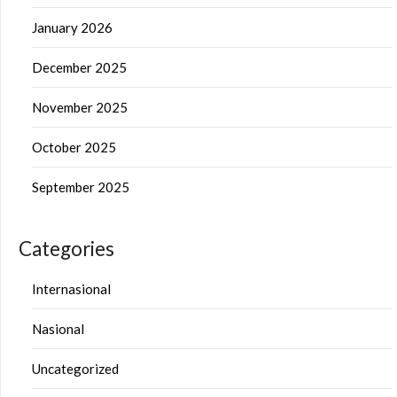
January 2026
December 2025
November 2025
October 2025
September 2025
Categories
Internasional
Nasional
Uncategorized