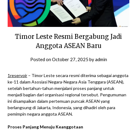
Timor Leste Resmi Bergabung Jadi
Anggota ASEAN Baru
Posted on
October 27, 2025
by
admin
1reservoir
– Timor Leste secara resmi diterima sebagai anggota
ke-11 dalam Asosiasi Negara-Negara Asia Tenggara (ASEAN),
setelah bertahun-tahun menjalani proses panjang untuk
menjadi bagian dari organisasi regional tersebut. Pengumuman
ini disampaikan dalam pertemuan puncak ASEAN yang
berlangsung di Jakarta, Indonesia, yang dihadiri oleh para
pemimpin negara anggota ASEAN.
Proses Panjang Menuju Keanggotaan