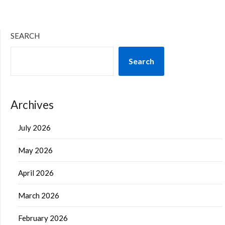
SEARCH
Search
Archives
July 2026
May 2026
April 2026
March 2026
February 2026