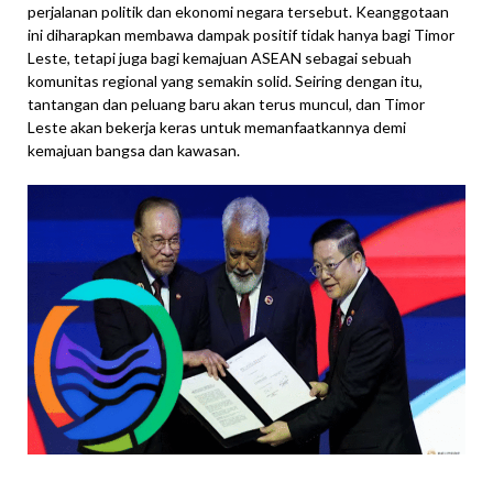
perjalanan politik dan ekonomi negara tersebut. Keanggotaan
ini diharapkan membawa dampak positif tidak hanya bagi Timor
Leste, tetapi juga bagi kemajuan ASEAN sebagai sebuah
komunitas regional yang semakin solid. Seiring dengan itu,
tantangan dan peluang baru akan terus muncul, dan Timor
Leste akan bekerja keras untuk memanfaatkannya demi
kemajuan bangsa dan kawasan.