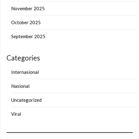
November 2025
October 2025
September 2025
Categories
Internasional
Nasional
Uncategorized
Viral