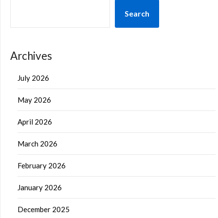
Search
Archives
July 2026
May 2026
April 2026
March 2026
February 2026
January 2026
December 2025