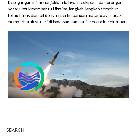
Ketegangan ini menunjukkan bahwa meskipun ada dorongan
besar untuk membantu Ukraina, langkah-langkah tersebut
tetap harus diambil dengan pertimbangan matang agar tidak
memperburuk situasi di kawasan dan dunia secara keseluruhan.
SEARCH