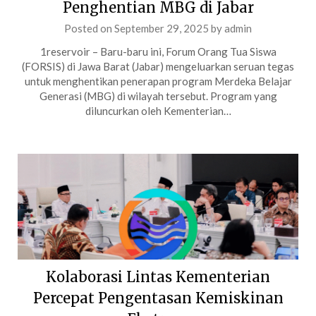
Penghentian MBG di Jabar
Posted on
September 29, 2025
by
admin
1reservoir – Baru-baru ini, Forum Orang Tua Siswa
(FORSIS) di Jawa Barat (Jabar) mengeluarkan seruan tegas
untuk menghentikan penerapan program Merdeka Belajar
Generasi (MBG) di wilayah tersebut. Program yang
diluncurkan oleh Kementerian…
Kolaborasi Lintas Kementerian
Percepat Pengentasan Kemiskinan