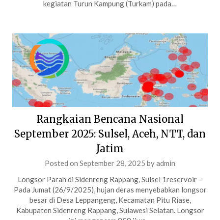
kegiatan Turun Kampung (Turkam) pada…
Rangkaian Bencana Nasional
September 2025: Sulsel, Aceh, NTT, dan
Jatim
Posted on
September 28, 2025
by
admin
Longsor Parah di Sidenreng Rappang, Sulsel 1reservoir –
Pada Jumat (26/9/2025), hujan deras menyebabkan longsor
besar di Desa Leppangeng, Kecamatan Pitu Riase,
Kabupaten Sidenreng Rappang, Sulawesi Selatan. Longsor