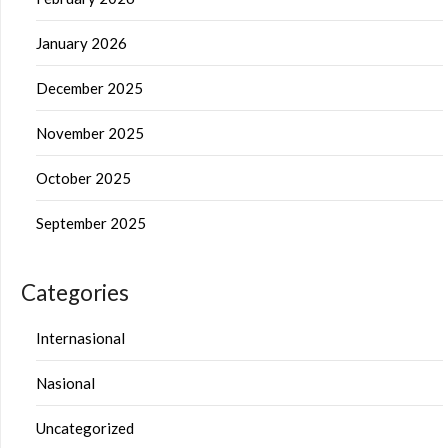
January 2026
December 2025
November 2025
October 2025
September 2025
Categories
Internasional
Nasional
Uncategorized