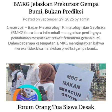
BMKG Jelaskan Prekursor Gempa
Bumi, Bukan Prediksi
Posted on
September 29, 2025
by
admin
1reservoir – Badan Meteorologi, Klimatologi, dan Geofisika
(BMKG) baru-baru ini kembali menegaskan pentingnya
pemahaman masyarakat terkait fenomena gempa bumi.
Dalam beberapa kesempatan, BMKG mengingatkan bahwa
mereka tidak bisa melakukan prediksi gempa bumi…
Forum Orang Tua Siswa Desak